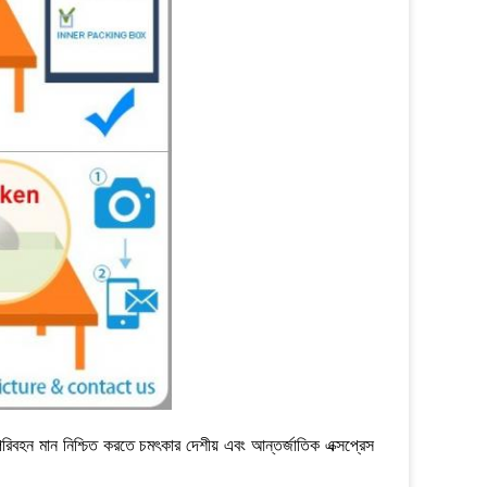
রিবহন মান নিশ্চিত করতে চমৎকার দেশীয় এবং আন্তর্জাতিক এক্সপ্রেস