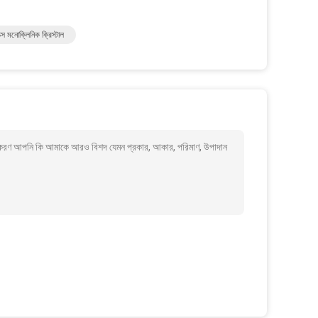
ক্স মনোক্লিনিক ক্রিস্টাল
ক্তকরণ আপনি কি আমাকে আরও বিশদ যেমন প্রকার, আকার, পরিমাণ, উপাদান