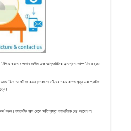
 নিশ্চিত করতে চমৎকার দেশীয় এবং আন্তর্জাতিক এক্সপ্রেস কোম্পানির মাধ্যমে
 আছে কিনা তা পরীক্ষা করুন।সাবধানে বাইরের শক্ত কাগজ খুলুন এবং প্যাকিং
তুলুন।
কর্ড করুন।প্যাকেজিং বাক্স থেকে ক্ষতিগ্রস্ত পণ্যগুলিকে বের করবেন না!