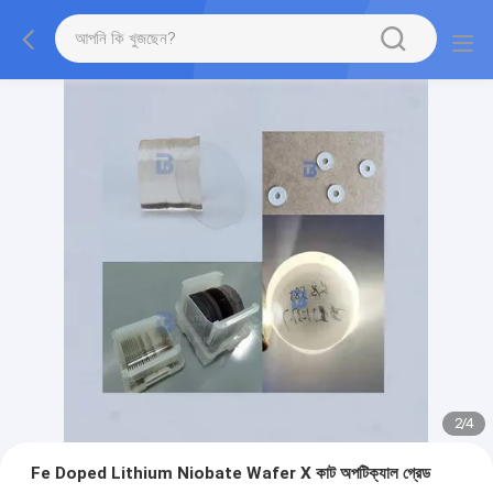
2
/
4
Fe Doped Lithium Niobate Wafer X কাট অপটিক্যাল গ্রেড