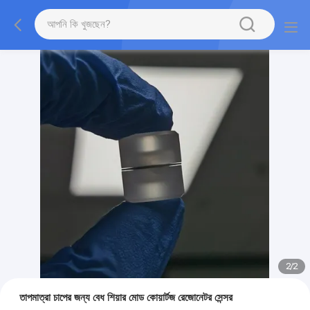
2
/
2
তাপমাত্রা চাপের জন্য বেধ শিয়ার মোড কোয়ার্টজ রেজোনেটর সেন্সর