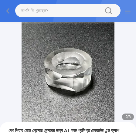
2
/
3
বেধ শিয়ার মোড প্রেসার সেন্সরের জন্য AT কাট প্রলিপ্ত কোয়ার্টজ এন্ড ক্যাপ