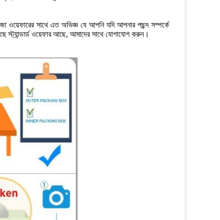
জো ওয়েফারের সাথে এত অভিজ্ঞ যে আপনি যদি আপনার পছন্দ সম্পর্কে
ে স্ট্যান্ডার্ড ওয়েফার আছে, আমাদের সাথে যোগাযোগ করুন।