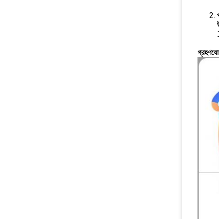
গ্রহণযোগ