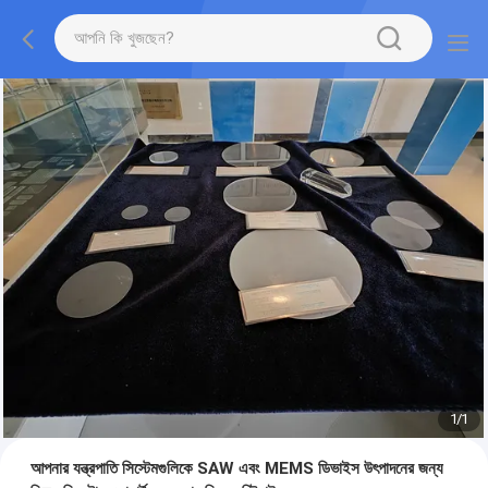
1
/
1
আপনার যন্ত্রপাতি সিস্টেমগুলিকে SAW এবং MEMS ডিভাইস উৎপাদনের জন্য