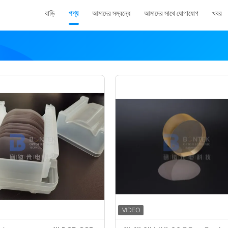
বাড়ি
পণ্য
আমাদের সম্বন্ধে
আমাদের সাথে যোগাযোগ
খবর