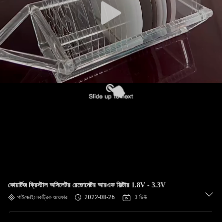
কোয়ার্টজ ক্রিস্টাল অসিলেটর রেজোনেটর আরএফ ফিল্টার 1.8V - 3.3V
পাইজোইলেকট্রিক ওয়েফার
2022-08-26
3 ভিউ