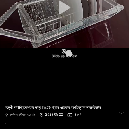
বহুমুখী অ্যাপ্লিকেশনের জন্য B270 গ্লাস ওয়েফার অপটিক্যাল সাবস্ট্রেটস
ফিউজড সিলিকা ওয়েফার
2023-05-22
3 ভিউ