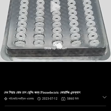
বেধ শিয়ার মোড চাপ সেন্সিং জন্য Piezoelectric কোয়ার্টজ এন্ডক্যাপ
পাইজোইলেকট্রিক ওয়েফার
2023-07-12
5860 ভিউ