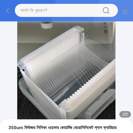
2
/
2
350um ফিউজড সিলিকা ওয়েফার কোয়ার্টজ বোরোসিলিকেট গ্লাস ক্যারিয়ার