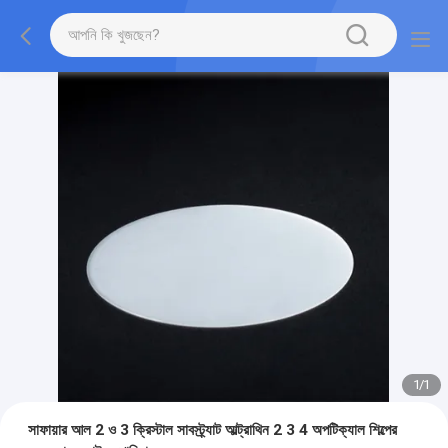
1
/
1
সাফায়ার আল 2 ও 3 ক্রিস্টাল সাবস্ট্র্যাট আল্ট্রাথিন 2 3 4 অপটিক্যাল শিল্পের